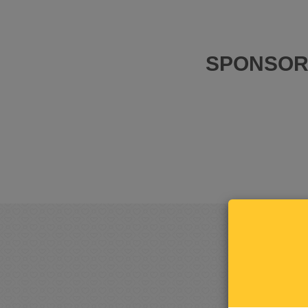
SPONSOR