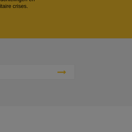
aire crises.