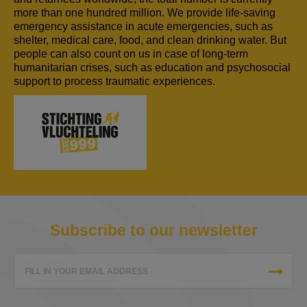
more than one hundred million. We provide life-saving
emergency assistance in acute emergencies, such as
shelter, medical care, food, and clean drinking water. But
people can also count on us in case of long-term
humanitarian crises, such as education and psychosocial
support to process traumatic experiences.
Subscribe to our newsletter
FILL IN YOUR EMAIL ADDRESS