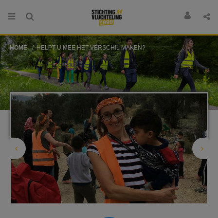
HOME
HELPT U MEE HET VERSCHIL MAKEN?