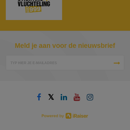
Meld je aan voor de nieuwsbrief
TYP HIER JE E-MAILADRES
𝕏