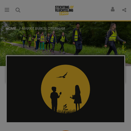
HOME
MARKT BUIKSLOTERHAM