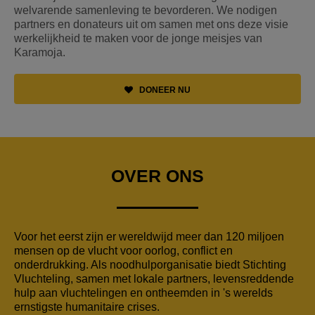
welvarende samenleving te bevorderen. We nodigen
partners en donateurs uit om samen met ons deze visie
werkelijkheid te maken voor de jonge meisjes van
Karamoja.
DONEER NU
OVER ONS
Voor het eerst zijn er wereldwijd meer dan 120 miljoen
mensen op de vlucht voor oorlog, conflict en
onderdrukking. Als noodhulporganisatie biedt Stichting
Vluchteling, samen met lokale partners, levensreddende
hulp aan vluchtelingen en ontheemden in 's werelds
ernstigste humanitaire crises.