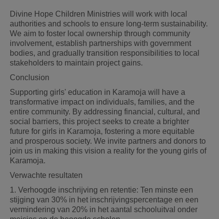
Divine Hope Children Ministries will work with local
authorities and schools to ensure long-term sustainability.
We aim to foster local ownership through community
involvement, establish partnerships with government
bodies, and gradually transition responsibilities to local
stakeholders to maintain project gains.
Conclusion
Supporting girls' education in Karamoja will have a
transformative impact on individuals, families, and the
entire community. By addressing financial, cultural, and
social barriers, this project seeks to create a brighter
future for girls in Karamoja, fostering a more equitable
and prosperous society. We invite partners and donors to
join us in making this vision a reality for the young girls of
Karamoja.
Verwachte resultaten
1. Verhoogde inschrijving en retentie: Ten minste een
stijging van 30% in het inschrijvingspercentage en een
vermindering van 20% in het aantal schooluitval onder