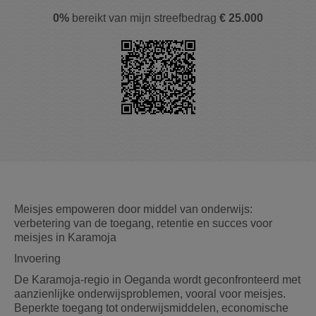
0%
bereikt van mijn streefbedrag
€ 25.000
Meisjes empoweren door middel van onderwijs:
verbetering van de toegang, retentie en succes voor
meisjes in Karamoja
Invoering
De Karamoja-regio in Oeganda wordt geconfronteerd met
aanzienlijke onderwijsproblemen, vooral voor meisjes.
Beperkte toegang tot onderwijsmiddelen, economische