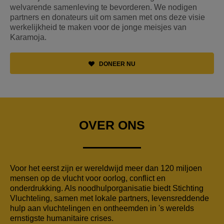
welvarende samenleving te bevorderen. We nodigen
partners en donateurs uit om samen met ons deze visie
werkelijkheid te maken voor de jonge meisjes van
Karamoja.
DONEER NU
OVER ONS
Voor het eerst zijn er wereldwijd meer dan 120 miljoen
mensen op de vlucht voor oorlog, conflict en
onderdrukking. Als noodhulporganisatie biedt Stichting
Vluchteling, samen met lokale partners, levensreddende
hulp aan vluchtelingen en ontheemden in 's werelds
ernstigste humanitaire crises.