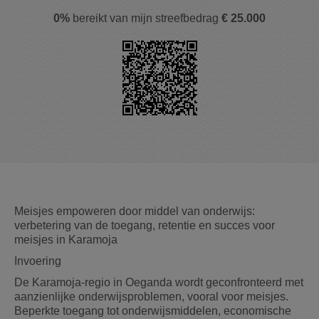
0%
bereikt van mijn streefbedrag
€ 25.000
Meisjes empoweren door middel van onderwijs:
verbetering van de toegang, retentie en succes voor
meisjes in Karamoja
Invoering
De Karamoja-regio in Oeganda wordt geconfronteerd met
aanzienlijke onderwijsproblemen, vooral voor meisjes.
Beperkte toegang tot onderwijsmiddelen, economische