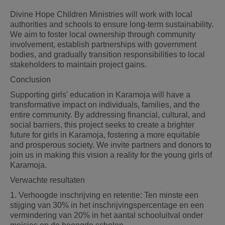
Divine Hope Children Ministries will work with local
authorities and schools to ensure long-term sustainability.
We aim to foster local ownership through community
involvement, establish partnerships with government
bodies, and gradually transition responsibilities to local
stakeholders to maintain project gains.
Conclusion
Supporting girls' education in Karamoja will have a
transformative impact on individuals, families, and the
entire community. By addressing financial, cultural, and
social barriers, this project seeks to create a brighter
future for girls in Karamoja, fostering a more equitable
and prosperous society. We invite partners and donors to
join us in making this vision a reality for the young girls of
Karamoja.
Verwachte resultaten
1. Verhoogde inschrijving en retentie: Ten minste een
stijging van 30% in het inschrijvingspercentage en een
vermindering van 20% in het aantal schooluitval onder