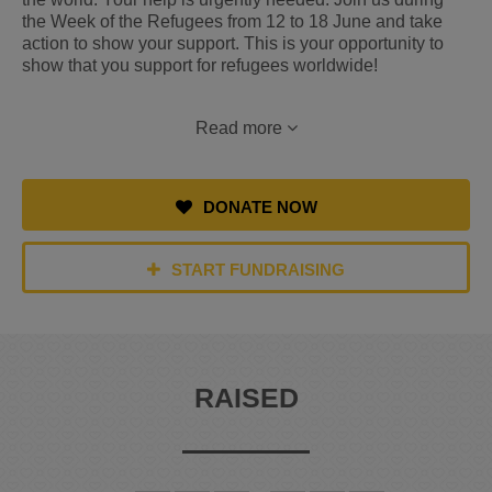
the Week of the Refugees from 12 to 18 June and take
action to show your support. This is your opportunity to
show that you support for refugees worldwide!
Read more
DONATE NOW
START FUNDRAISING
RAISED