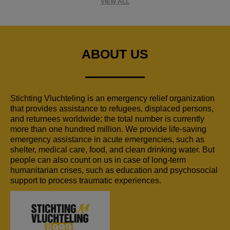
VIEW ALL
ABOUT US
Stichting Vluchteling is an emergency relief organization
that provides assistance to refugees, displaced persons,
and returnees worldwide; the total number is currently
more than one hundred million. We provide life-saving
emergency assistance in acute emergencies, such as
shelter, medical care, food, and clean drinking water. But
people can also count on us in case of long-term
humanitarian crises, such as education and psychosocial
support to process traumatic experiences.